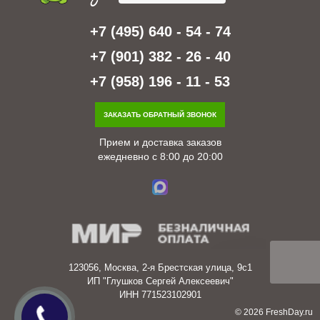
+7 (495) 640 - 54 - 74
+7 (901) 382 - 26 - 40
+7 (958) 196 - 11 - 53
ЗАКАЗАТЬ ОБРАТНЫЙ ЗВОНОК
Прием и доставка заказов
ежедневно с 8:00 до 20:00
123056, Москва, 2-я Брестская улица, 9с1
ИП "Глушков Сергей Алексеевич"
ИНН 771523102901
© 2026 FreshDay.ru