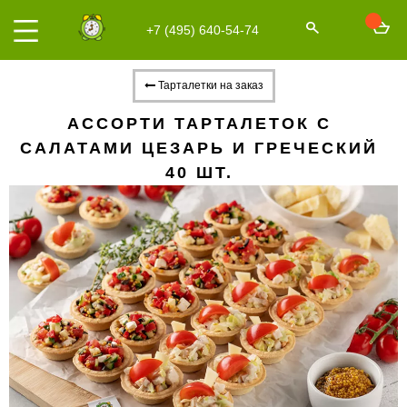
+7 (495) 640-54-74
Тарталетки на заказ
АССОРТИ ТАРТАЛЕТОК С
САЛАТАМИ ЦЕЗАРЬ И ГРЕЧЕСКИЙ
40 ШТ.