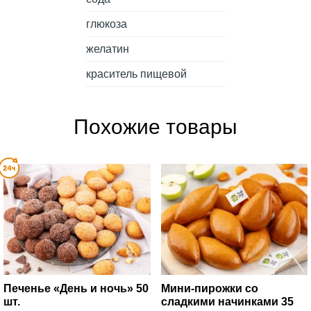
глюкоза
желатин
краситель пищевой
Похожие товары
Печенье «День и ночь» 50
Мини-пирожки со
шт.
сладкими начинками 35