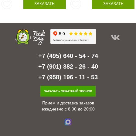
ЗАКАЗАТЬ
ЗАКАЗАТЬ
+7 (495) 640 - 54 - 74
+7 (901) 382 - 26 - 40
+7 (958) 196 - 11 - 53
ЗАКАЗАТЬ ОБРАТНЫЙ ЗВОНОК
Прием и доставка заказов
ежедневно с 8:00 до 20:00