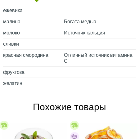
ежевика
малина
Богата медью
молоко
Источник кальция
сливки
красная смородина
Отличный источник витамина
С
фруктоза
желатин
Похожие товары