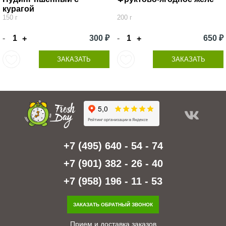
курагой
150 г
200 г
-
300 ₽
-
650 ₽
+
+
ЗАКАЗАТЬ
ЗАКАЗАТЬ
+7 (495) 640 - 54 - 74
+7 (901) 382 - 26 - 40
+7 (958) 196 - 11 - 53
ЗАКАЗАТЬ ОБРАТНЫЙ ЗВОНОК
Прием и доставка заказов