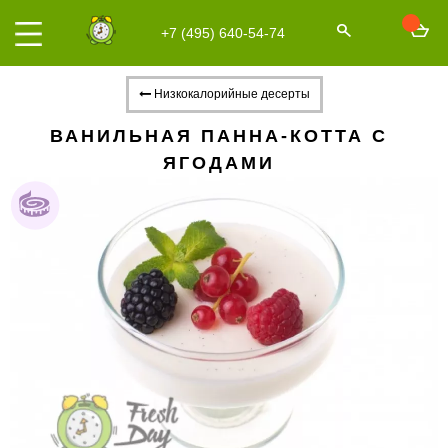
+7 (495) 640-54-74
Низкокалорийные десерты
ВАНИЛЬНАЯ ПАННА-КОТТА С
ЯГОДАМИ