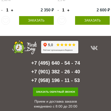
-
2 350 ₽
-
2 600 ₽
+
+
ЗАКАЗАТЬ
ЗАКАЗАТЬ
+7 (495) 640 - 54 - 74
+7 (901) 382 - 26 - 40
+7 (958) 196 - 11 - 53
ЗАКАЗАТЬ ОБРАТНЫЙ ЗВОНОК
Прием и доставка заказов
ежедневно с 8:00 до 20:00