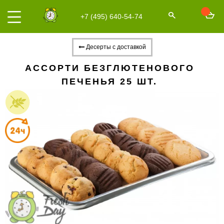
+7 (495) 640-54-74
Десерты с доставкой
АССОРТИ БЕЗГЛЮТЕНОВОГО
ПЕЧЕНЬЯ 25 ШТ.