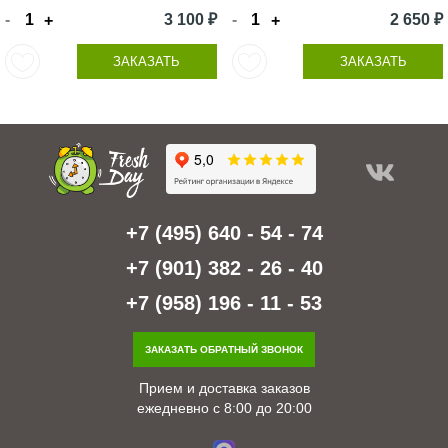
-
3 100 ₽
-
2 650 ₽
+
+
ЗАКАЗАТЬ
ЗАКАЗАТЬ
+7 (495) 640 - 54 - 74
+7 (901) 382 - 26 - 40
+7 (958) 196 - 11 - 53
ЗАКАЗАТЬ ОБРАТНЫЙ ЗВОНОК
Прием и доставка заказов
ежедневно с 8:00 до 20:00