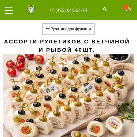
+7 (495) 640-54-74
Рулетики для фуршета
АССОРТИ РУЛЕТИКОВ С ВЕТЧИНОЙ
И РЫБОЙ 40ШТ.