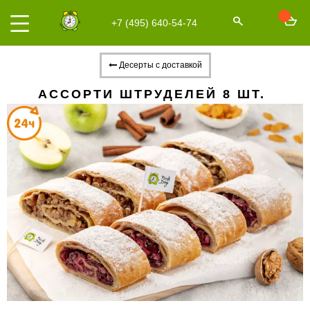
+7 (495) 640-54-74
Десерты с доставкой
АССОРТИ ШТРУДЕЛЕЙ 8 ШТ.