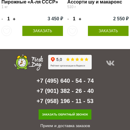
Пирожные «А-ля СССР»
Ассорти шу и макаронс
1 кг
510 г
-
3 450 ₽
-
2 550 ₽
+
+
ЗАКАЗАТЬ
ЗАКАЗАТЬ
+7 (495) 640 - 54 - 74
+7 (901) 382 - 26 - 40
+7 (958) 196 - 11 - 53
ЗАКАЗАТЬ ОБРАТНЫЙ ЗВОНОК
Прием и доставка заказов