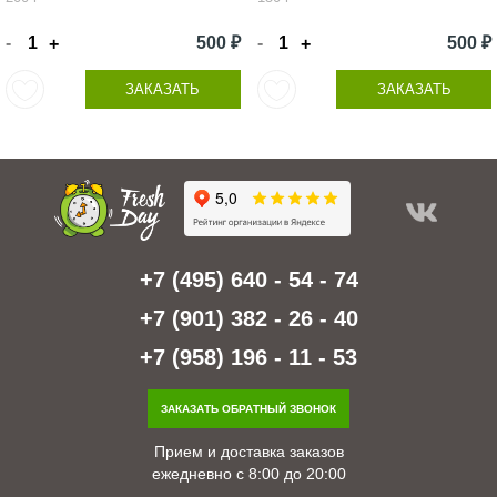
-
500 ₽
-
500 ₽
+
+
ЗАКАЗАТЬ
ЗАКАЗАТЬ
+7 (495) 640 - 54 - 74
+7 (901) 382 - 26 - 40
+7 (958) 196 - 11 - 53
ЗАКАЗАТЬ ОБРАТНЫЙ ЗВОНОК
Прием и доставка заказов
ежедневно с 8:00 до 20:00