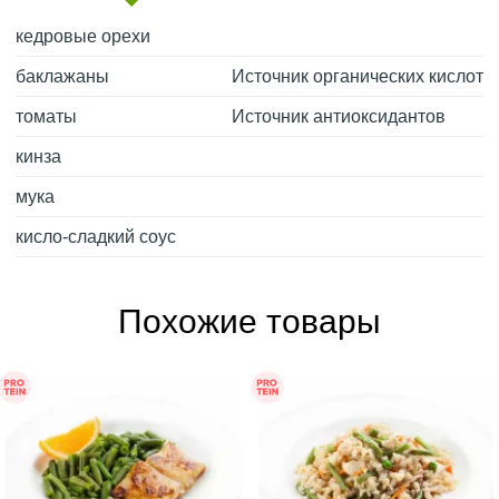
кедровые орехи
баклажаны
Источник органических кислот
томаты
Источник антиоксидантов
кинза
мука
кисло-сладкий соус
Похожие товары