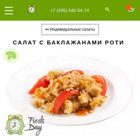
+7 (495) 640-54-74
Индивидуальные салаты
САЛАТ С БАКЛАЖАНАМИ РОТИ