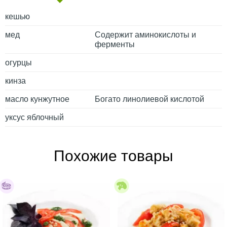
кешью
мед
Содержит аминокислоты и
ферменты
огурцы
кинза
масло кунжутное
Богато линолиевой кислотой
уксус яблочный
Похожие товары