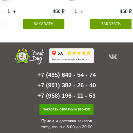
-
450 ₽
-
450 ₽
+
+
ЗАКАЗАТЬ
ЗАКАЗАТЬ
+7 (495) 640 - 54 - 74
+7 (901) 382 - 26 - 40
+7 (958) 196 - 11 - 53
ЗАКАЗАТЬ ОБРАТНЫЙ ЗВОНОК
Прием и доставка заказов
ежедневно с 8:00 до 20:00