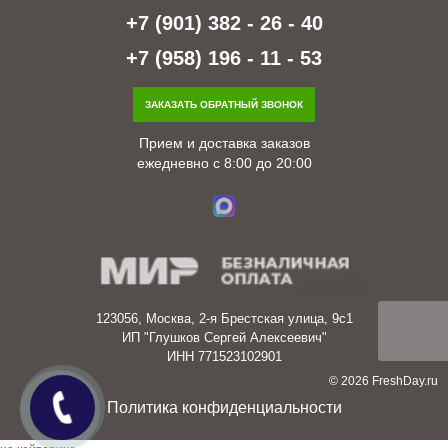
+7 (901) 382 - 26 - 40
+7 (958) 196 - 11 - 53
ЗАКАЗАТЬ ОБРАТНЫЙ ЗВОНОК
Прием и доставка заказов
ежедневно с 8:00 до 20:00
123056, Москва, 2-я Брестская улица, 9с1
ИП "Глушков Сергей Алексеевич"
ИНН 771523102901
© 2026 FreshDay.ru
Политика конфиденциальности
заявка