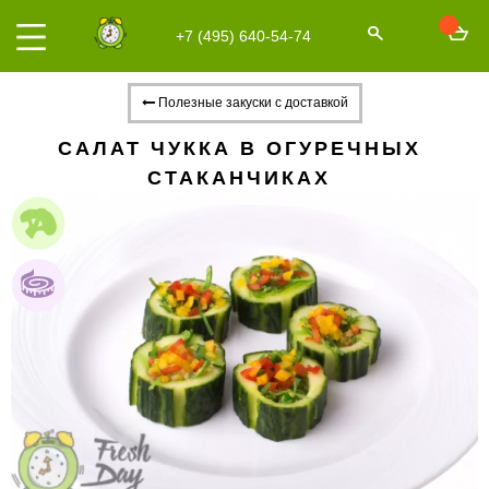
+7 (495) 640-54-74
Полезные закуски с доставкой
САЛАТ ЧУККА В ОГУРЕЧНЫХ
СТАКАНЧИКАХ