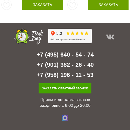
ЗАКАЗАТЬ
ЗАКАЗАТЬ
+7 (495) 640 - 54 - 74
+7 (901) 382 - 26 - 40
+7 (958) 196 - 11 - 53
ЗАКАЗАТЬ ОБРАТНЫЙ ЗВОНОК
Прием и доставка заказов
ежедневно с 8:00 до 20:00