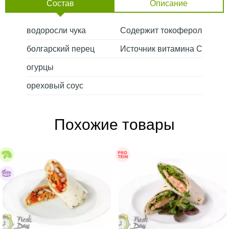
Состав
Описание
водоросли чука
Содержит токоферол
болгарский перец
Источник витамина С
огурцы
ореховый соус
Похожие товары