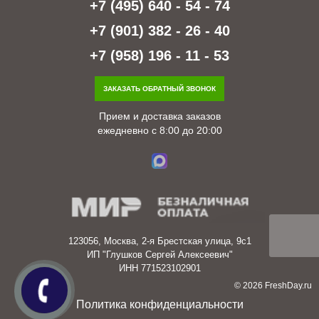
+7 (495) 640 - 54 - 74
+7 (901) 382 - 26 - 40
+7 (958) 196 - 11 - 53
ЗАКАЗАТЬ ОБРАТНЫЙ ЗВОНОК
Прием и доставка заказов
ежедневно с 8:00 до 20:00
123056, Москва, 2-я Брестская улица, 9с1
ИП "Глушков Сергей Алексеевич"
ИНН 771523102901
© 2026 FreshDay.ru
Политика конфиденциальности