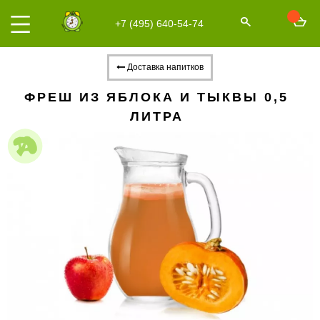
+7 (495) 640-54-74
Доставка напитков
ФРЕШ ИЗ ЯБЛОКА И ТЫКВЫ 0,5
ЛИТРА