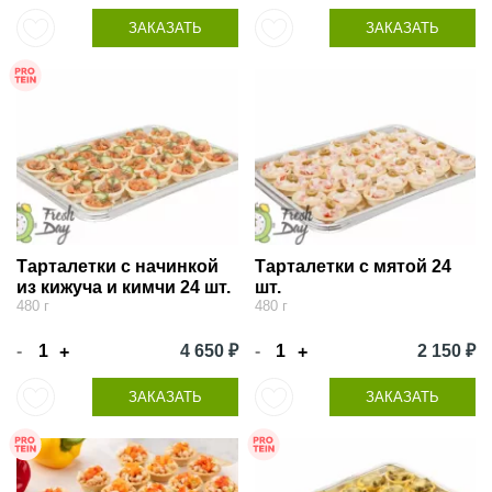
ЗАКАЗАТЬ
ЗАКАЗАТЬ
Тарталетки с начинкой
Тарталетки с мятой 24
из кижуча и кимчи 24 шт.
шт.
480 г
480 г
-
4 650 ₽
-
2 150 ₽
+
+
ЗАКАЗАТЬ
ЗАКАЗАТЬ