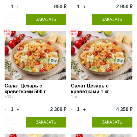
-
950 ₽
-
2 950 ₽
+
+
ЗАКАЗАТЬ
ЗАКАЗАТЬ
Салат Цезарь с
Салат Цезарь с
креветками 500 г
креветками 1 кг
500 г
1 кг
-
2 300 ₽
-
4 350 ₽
+
+
ЗАКАЗАТЬ
ЗАКАЗАТЬ