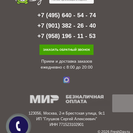
+7 (495) 640 - 54 - 74
+7 (901) 382 - 26 - 40
+7 (958) 196 - 11 - 53
ЗАКАЗАТЬ ОБРАТНЫЙ ЗВОНОК
Прием и доставка заказов
ежедневно с 8:00 до 20:00
123056, Москва, 2-я Брестская улица, 9с1
ИП "Глушков Сергей Алексеевич"
ИНН 771523102901
© 2026 FreshDay.ru