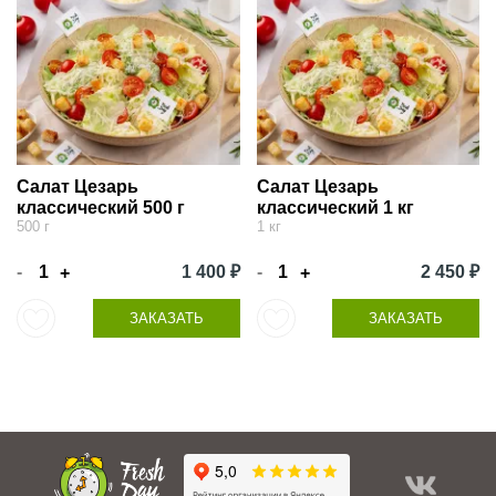
Салат Цезарь
Салат Цезарь
классический 500 г
классический 1 кг
500 г
1 кг
-
1 400 ₽
-
2 450 ₽
+
+
ЗАКАЗАТЬ
ЗАКАЗАТЬ