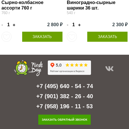
Сырно-колбасное
Виноградно-сырные
ассорти 760 г
шарики 36 шт.
760 г
540 г
-
2 800 ₽
-
2 300 ₽
+
+
ЗАКАЗАТЬ
ЗАКАЗАТЬ
+7 (495) 640 - 54 - 74
+7 (901) 382 - 26 - 40
+7 (958) 196 - 11 - 53
ЗАКАЗАТЬ ОБРАТНЫЙ ЗВОНОК