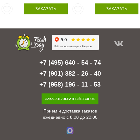
ЗАКАЗАТЬ
ЗАКАЗАТЬ
+7 (495) 640 - 54 - 74
+7 (901) 382 - 26 - 40
+7 (958) 196 - 11 - 53
ЗАКАЗАТЬ ОБРАТНЫЙ ЗВОНОК
Прием и доставка заказов
ежедневно с 8:00 до 20:00