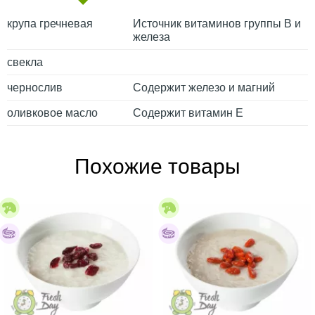
крупа гречневая
Источник витаминов группы В и
железа
свекла
чернослив
Содержит железо и магний
оливковое масло
Содержит витамин Е
Похожие товары