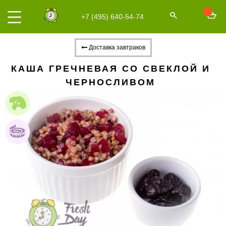
+7 (495) 640-54-74
Доставка завтраков
КАША ГРЕЧНЕВАЯ СО СВЕКЛОЙ И
ЧЕРНОСЛИВОМ