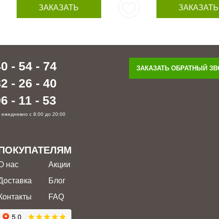
ЗАКАЗАТЬ
ЗАКАЗАТЬ
0 - 54 - 74
ЗАКАЗАТЬ ОБРАТНЫЙ З
2 - 26 - 40
6 - 11 - 53
 ежедневно с 8:00 до 20:00
ПОКУПАТЕЛЯМ
О нас
Акции
Доставка
Блог
Контакты
FAQ