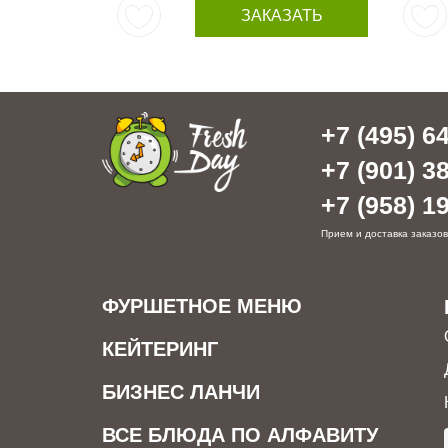
ЗАКАЗАТЬ
+7 (495) 64
+7 (901) 38
+7 (958) 19
Прием и доставка заказов
ФУРШЕТНОЕ МЕНЮ
КЕЙТЕРИНГ
БИЗНЕС ЛАНЧИ
ВСЕ БЛЮДА ПО АЛФАВИТУ