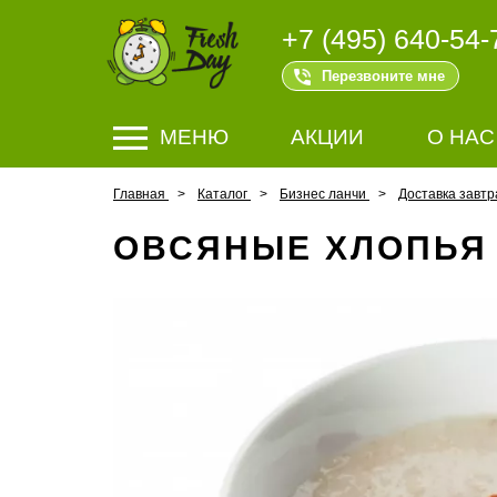
+7 (495) 640-54-
Перезвоните мне
МЕНЮ
АКЦИИ
О НАС
Главная
Каталог
Бизнес ланчи
Доставка завтр
ОВСЯНЫЕ ХЛОПЬЯ