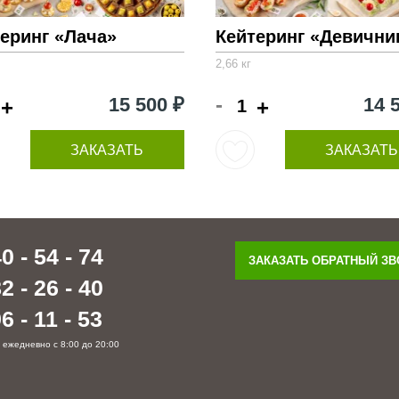
еринг «Лача»
Кейтеринг «Девични
2,66 кг
-
15 500 ₽
14 
+
+
ЗАКАЗАТЬ
ЗАКАЗАТЬ
0 - 54 - 74
ЗАКАЗАТЬ ОБРАТНЫЙ З
2 - 26 - 40
6 - 11 - 53
 ежедневно с 8:00 до 20:00