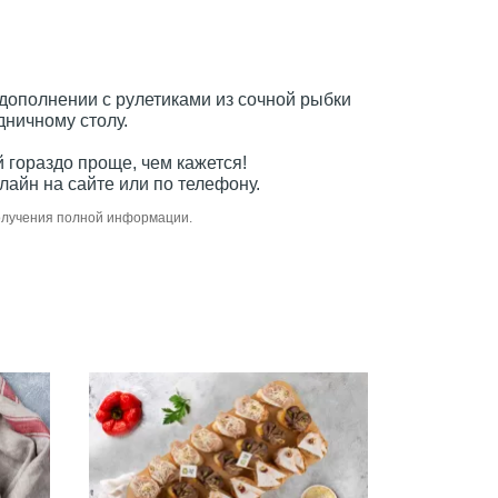
 дополнении с рулетиками из сочной рыбки
дничному столу.
 гораздо проще, чем кажется!
айн на сайте или по телефону.
получения полной информации.