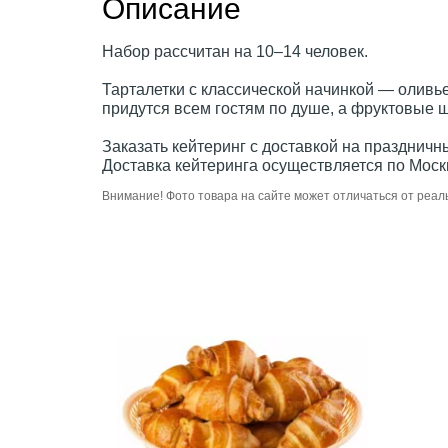
Описание
Набор рассчитан на 10–14 человек.
Тарталетки с классической начинкой — оливье
придутся всем гостям по душе, а фруктовые ш
Заказать кейтеринг с доставкой на празднич
Доставка кейтеринга осуществляется по Моск
Внимание! Фото товара на сайте может отличаться от реал