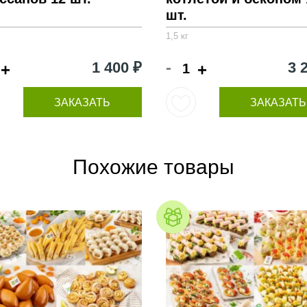
шт.
1,5 кг
-
1 400 ₽
3 
+
+
ЗАКАЗАТЬ
ЗАКАЗАТЬ
Похожие товары