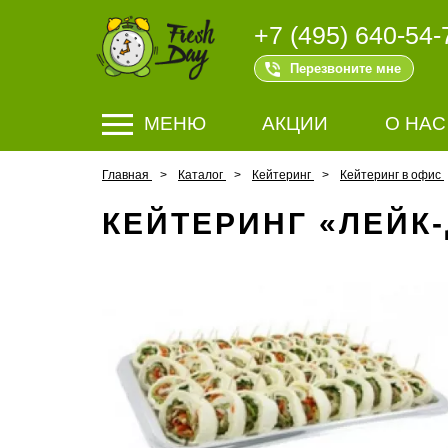
+7 (495) 640-54-
Перезвоните мне
МЕНЮ
АКЦИИ
О НАС
Главная
Каталог
Кейтеринг
Кейтеринг в офис
КЕЙТЕРИНГ «ЛЕЙК