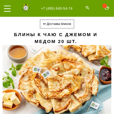
+7 (495) 640-54-74
Доставка блинов
БЛИНЫ К ЧАЮ С ДЖЕМОМ И
МЕДОМ 20 ШТ.