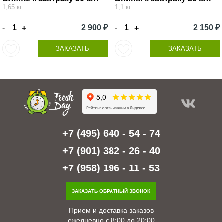
1,65 кг
1,1 кг
-
2 900 ₽
-
2 150 ₽
+
+
ЗАКАЗАТЬ
ЗАКАЗАТЬ
+7 (495) 640 - 54 - 74
+7 (901) 382 - 26 - 40
+7 (958) 196 - 11 - 53
ЗАКАЗАТЬ ОБРАТНЫЙ ЗВОНОК
Прием и доставка заказов
ежедневно с 8:00 до 20:00