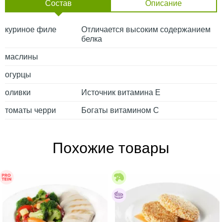
Состав
Описание
куриное филе
Отличается высоким содержанием
белка
маслины
огурцы
оливки
Источник витамина Е
томаты черри
Богаты витамином С
Похожие товары