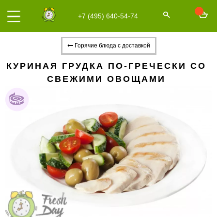
+7 (495) 640-54-74
Горячие блюда с доставкой
КУРИНАЯ ГРУДКА ПО-ГРЕЧЕСКИ СО
СВЕЖИМИ ОВОЩАМИ