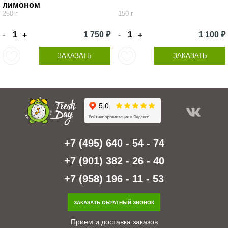
лимоном
250 г
150 г
-
1 750 ₽
-
1 100 ₽
+
+
ЗАКАЗАТЬ
ЗАКАЗАТЬ
+7 (495) 640 - 54 - 74
+7 (901) 382 - 26 - 40
+7 (958) 196 - 11 - 53
ЗАКАЗАТЬ ОБРАТНЫЙ ЗВОНОК
Прием и доставка заказов