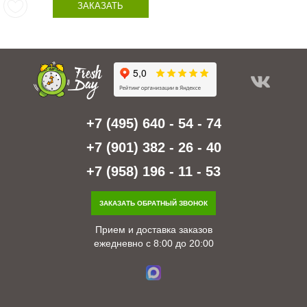
ЗАКАЗАТЬ
+7 (495) 640 - 54 - 74
+7 (901) 382 - 26 - 40
+7 (958) 196 - 11 - 53
ЗАКАЗАТЬ ОБРАТНЫЙ ЗВОНОК
Прием и доставка заказов
ежедневно с 8:00 до 20:00