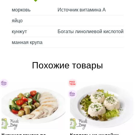
морковь
Источник витамина А
яйцо
кунжут
Богаты линолиевой кислотой
манная крупа
Похожие товары