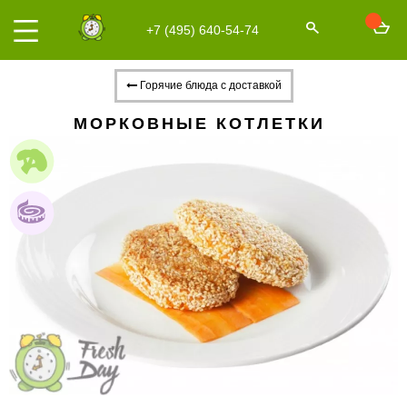
+7 (495) 640-54-74
Горячие блюда с доставкой
МОРКОВНЫЕ КОТЛЕТКИ