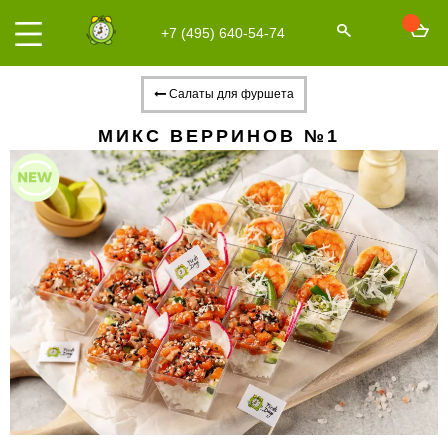
+7 (495) 640-54-74
Салаты для фуршета
МИКС ВЕРРИНОВ №1