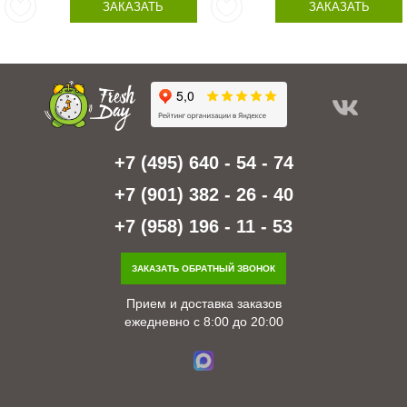
ЗАКАЗАТЬ
ЗАКАЗАТЬ
+7 (495) 640 - 54 - 74
+7 (901) 382 - 26 - 40
+7 (958) 196 - 11 - 53
ЗАКАЗАТЬ ОБРАТНЫЙ ЗВОНОК
Прием и доставка заказов
ежедневно с 8:00 до 20:00