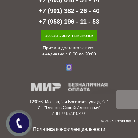
+7 (901) 382 - 26 - 40
+7 (958) 196 - 11 - 53
ЗАКАЗАТЬ ОБРАТНЫЙ ЗВОНОК
Прием и доставка заказов
ежедневно с 8:00 до 20:00
123056, Москва, 2-я Брестская улица, 9с1
ИП "Глушков Сергей Алексеевич"
ИНН 771523102901
© 2026 FreshDay.ru
Политика конфиденциальности