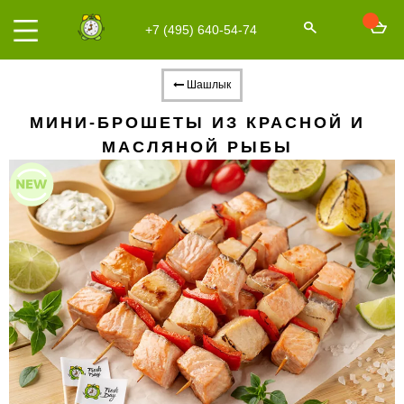
+7 (495) 640-54-74
Шашлык
МИНИ-БРОШЕТЫ ИЗ КРАСНОЙ И
МАСЛЯНОЙ РЫБЫ