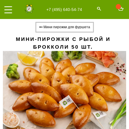
+7 (495) 640-54-74
Мини пирожки для фуршета
МИНИ-ПИРОЖКИ С РЫБОЙ И
БРОККОЛИ 50 ШТ.