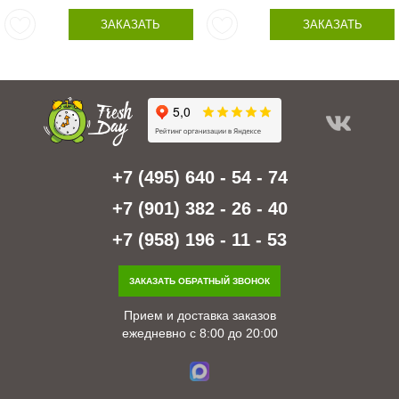
ЗАКАЗАТЬ
ЗАКАЗАТЬ
+7 (495) 640 - 54 - 74
+7 (901) 382 - 26 - 40
+7 (958) 196 - 11 - 53
ЗАКАЗАТЬ ОБРАТНЫЙ ЗВОНОК
Прием и доставка заказов
ежедневно с 8:00 до 20:00