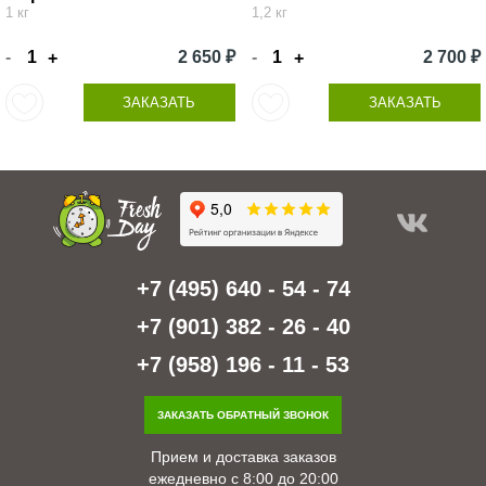
1 кг
1,2 кг
-
2 650 ₽
-
2 700 ₽
+
+
ЗАКАЗАТЬ
ЗАКАЗАТЬ
+7 (495) 640 - 54 - 74
+7 (901) 382 - 26 - 40
+7 (958) 196 - 11 - 53
ЗАКАЗАТЬ ОБРАТНЫЙ ЗВОНОК
Прием и доставка заказов
ежедневно с 8:00 до 20:00