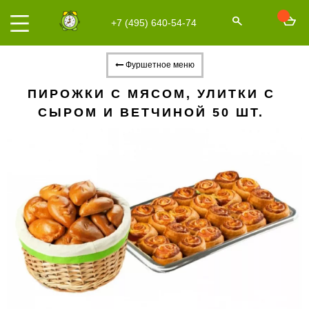
+7 (495) 640-54-74
Фуршетное меню
ПИРОЖКИ С МЯСОМ, УЛИТКИ С
СЫРОМ И ВЕТЧИНОЙ 50 ШТ.