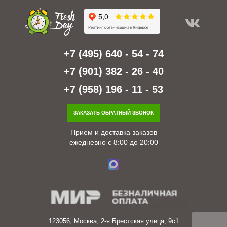
+7 (495) 640 - 54 - 74
+7 (901) 382 - 26 - 40
+7 (958) 196 - 11 - 53
ЗАКАЗАТЬ ОБРАТНЫЙ ЗВОНОК
Прием и доставка заказов
ежедневно с 8:00 до 20:00
123056, Москва, 2-я Брестская улица, 9с1