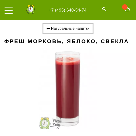
+7 (495) 640-54-74
Натуральные напитки
ФРЕШ МОРКОВЬ, ЯБЛОКО, СВЕКЛА