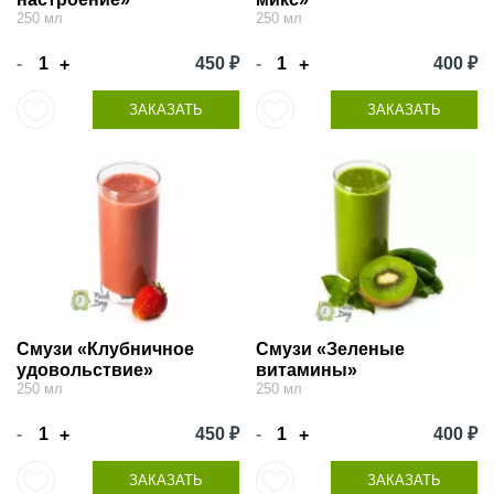
250 мл
250 мл
-
450 ₽
-
400 ₽
+
+
ЗАКАЗАТЬ
ЗАКАЗАТЬ
Смузи «Клубничное
Смузи «Зеленые
удовольствие»
витамины»
250 мл
250 мл
-
450 ₽
-
400 ₽
+
+
ЗАКАЗАТЬ
ЗАКАЗАТЬ