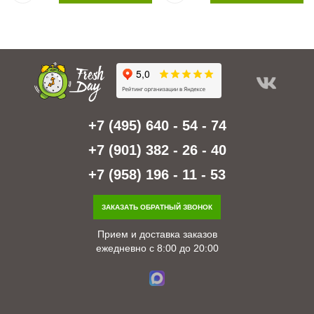
+7 (495) 640 - 54 - 74
+7 (901) 382 - 26 - 40
+7 (958) 196 - 11 - 53
ЗАКАЗАТЬ ОБРАТНЫЙ ЗВОНОК
Прием и доставка заказов
ежедневно с 8:00 до 20:00