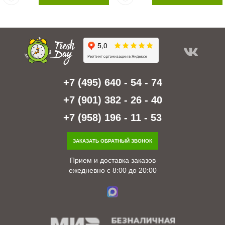
+7 (495) 640 - 54 - 74
+7 (901) 382 - 26 - 40
+7 (958) 196 - 11 - 53
ЗАКАЗАТЬ ОБРАТНЫЙ ЗВОНОК
Прием и доставка заказов
ежедневно с 8:00 до 20:00