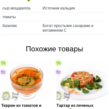
сыр моцарелла
Источник кальция
томаты
базилик
Богат простыми сахарами и
витамином С
Похожие товары
Террин из томатов и
Тартар из печеных