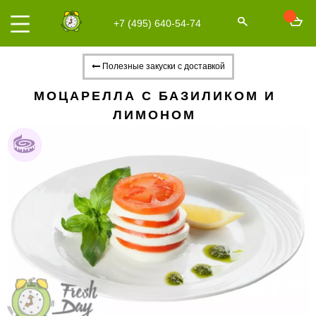
+7 (495) 640-54-74
Полезные закуски с доставкой
МОЦАРЕЛЛА С БАЗИЛИКОМ И
ЛИМОНОМ