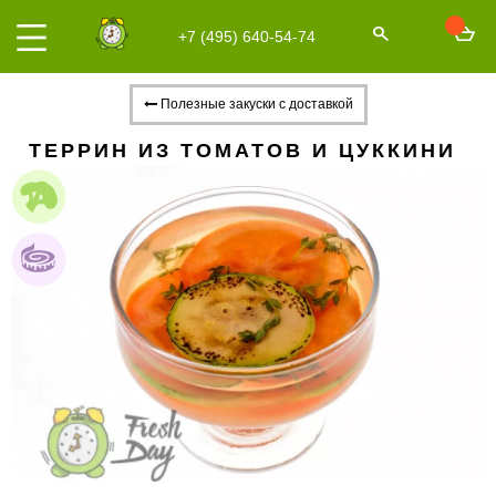
+7 (495) 640-54-74
Полезные закуски с доставкой
ТЕРРИН ИЗ ТОМАТОВ И ЦУККИНИ