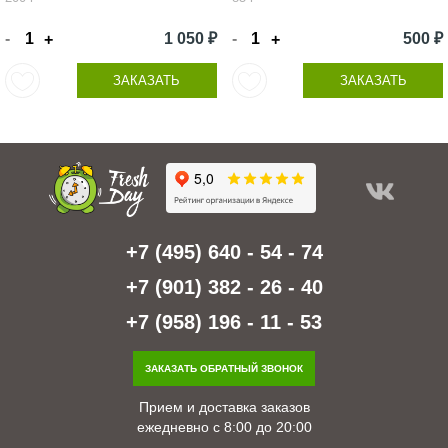
-
1 050 ₽
-
500 ₽
+
+
ЗАКАЗАТЬ
ЗАКАЗАТЬ
+7 (495) 640 - 54 - 74
+7 (901) 382 - 26 - 40
+7 (958) 196 - 11 - 53
ЗАКАЗАТЬ ОБРАТНЫЙ ЗВОНОК
Прием и доставка заказов
ежедневно с 8:00 до 20:00