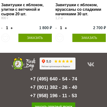
Завитушки с яблоком,
Завитушки с яблоком,
улитки с ветчиной и
круассаны со сладкими
сыром 20 шт.
начинками 30 шт.
800 г
1,2 кг
-
1 800 ₽
-
2 700 ₽
+
+
ЗАКАЗАТЬ
ЗАКАЗАТЬ
+7 (495) 640 - 54 - 74
+7 (901) 382 - 26 - 40
+7 (958) 196 - 11 - 53
ЗАКАЗАТЬ ОБРАТНЫЙ ЗВОНОК