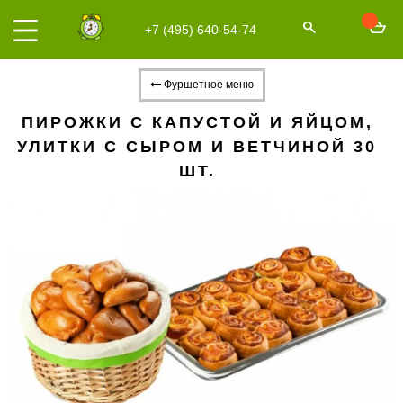
+7 (495) 640-54-74
Фуршетное меню
ПИРОЖКИ С КАПУСТОЙ И ЯЙЦОМ,
УЛИТКИ С СЫРОМ И ВЕТЧИНОЙ 30
ШТ.