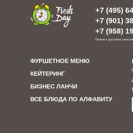
+7 (495) 64
+7 (901) 38
+7 (958) 19
Прием и доставка заказов
ФУРШЕТНОЕ МЕНЮ
КЕЙТЕРИНГ
БИЗНЕС ЛАНЧИ
ВСЕ БЛЮДА ПО АЛФАВИТУ