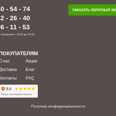
0 - 54 - 74
ЗАКАЗАТЬ ОБРАТНЫЙ З
2 - 26 - 40
6 - 11 - 53
 ежедневно с 8:00 до 20:00
ПОКУПАТЕЛЯМ
О нас
Акции
Доставка
Блог
Контакты
FAQ
Политика конфиденциальности