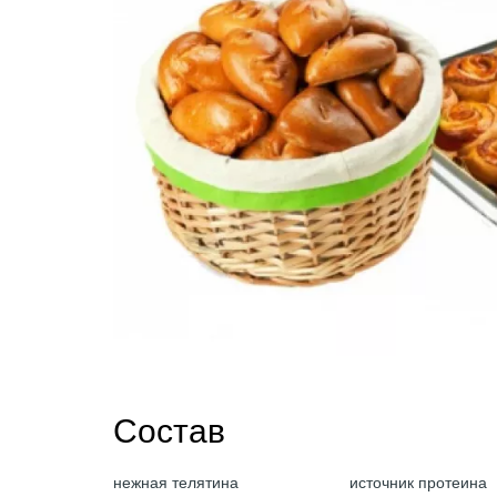
Состав
нежная телятина
источник протеина