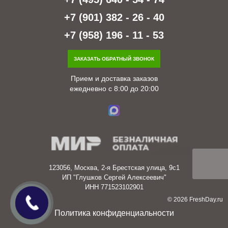
+7 (901) 382 - 26 - 40
+7 (958) 196 - 11 - 53
ЗАКАЗАТЬ ОБРАТНЫЙ ЗВОНОК
Прием и доставка заказов
ежедневно с 8:00 до 20:00
123056, Москва, 2-я Брестская улица, 9с1
ИП "Глушков Сергей Алексеевич"
ИНН 771523102901
© 2026 FreshDay.ru
Политика конфиденциальности