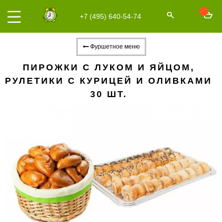
+7 (495) 640-54-74
Фуршетное меню
ПИРОЖКИ С ЛУКОМ И ЯЙЦОМ,
РУЛЕТИКИ С КУРИЦЕЙ И ОЛИВКАМИ
30 ШТ.