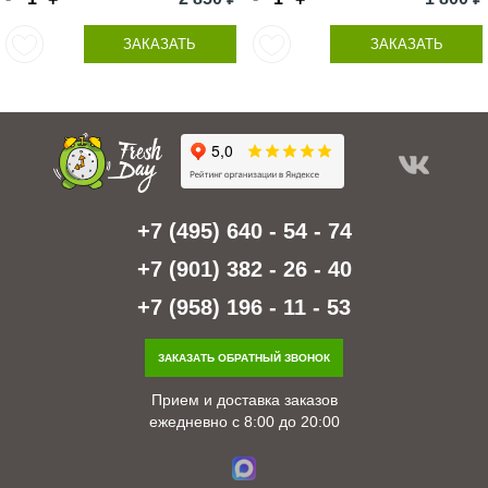
ЗАКАЗАТЬ
ЗАКАЗАТЬ
+7 (495) 640 - 54 - 74
+7 (901) 382 - 26 - 40
+7 (958) 196 - 11 - 53
ЗАКАЗАТЬ ОБРАТНЫЙ ЗВОНОК
Прием и доставка заказов
ежедневно с 8:00 до 20:00