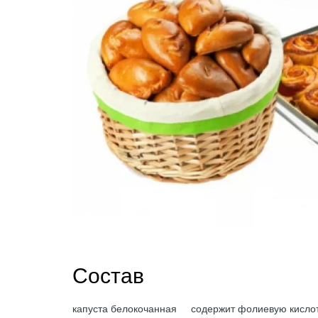
Состав
капуста белокочанная
содержит фолиевую кисло