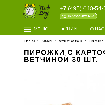
+7 (495) 640-54-
Перезвоните мне
МЕНЮ
АКЦИИ
О НАС
Главная
Каталог
Фуршетное меню
Пирожки с 
ПИРОЖКИ С КАРТО
ВЕТЧИНОЙ 30 ШТ.