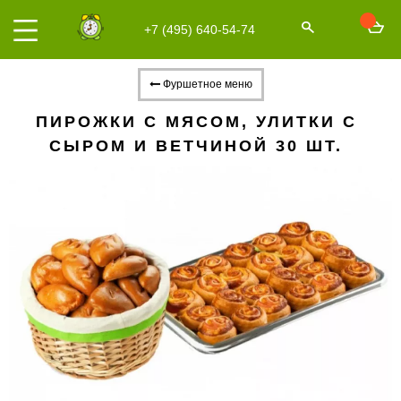
+7 (495) 640-54-74
Фуршетное меню
ПИРОЖКИ С МЯСОМ, УЛИТКИ С
СЫРОМ И ВЕТЧИНОЙ 30 ШТ.