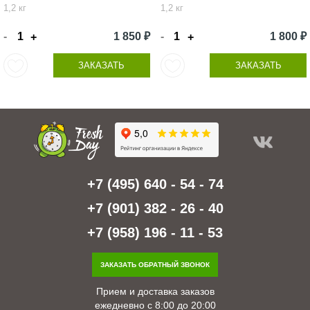
1,2 кг
1,2 кг
-
1 850 ₽
-
1 800 ₽
+
+
ЗАКАЗАТЬ
ЗАКАЗАТЬ
+7 (495) 640 - 54 - 74
+7 (901) 382 - 26 - 40
+7 (958) 196 - 11 - 53
ЗАКАЗАТЬ ОБРАТНЫЙ ЗВОНОК
Прием и доставка заказов
ежедневно с 8:00 до 20:00