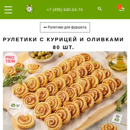
+7 (495) 640-54-74
Рулетики для фуршета
РУЛЕТИКИ С КУРИЦЕЙ И ОЛИВКАМИ
80 ШТ.