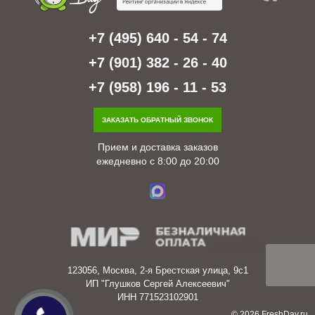
+7 (495) 640 - 54 - 74
+7 (901) 382 - 26 - 40
+7 (958) 196 - 11 - 53
ЗАКАЗАТЬ ОБРАТНЫЙ ЗВОНОК
Прием и доставка заказов
ежедневно с 8:00 до 20:00
123056, Москва, 2-я Брестская улица, 9с1
ИП "Глушков Сергей Алексеевич"
ИНН 771523102901
© 2026 FreshDay.ru