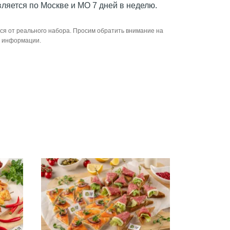
яется по Москве и МО 7 дней в неделю.
ся от реального набора. Просим обратить внимание на
й информации.