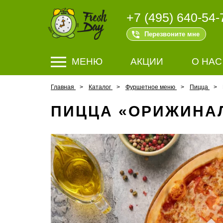
+7 (495) 640-54-
Перезвоните мне
МЕНЮ
АКЦИИ
О НАС
Главная
Каталог
Фуршетное меню
Пицца
ПИЦЦА «ОРИЖИНАЛ