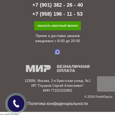
+7 (901) 382 - 26 - 40
+7 (958) 196 - 11 - 53
ЗАКАЗАТЬ ОБРАТНЫЙ ЗВОНОК
Прием и доставка заказов
ежедневно с 8:00 до 20:00
123056, Москва, 2-я Брестская улица, 9с1
ИП "Глушков Сергей Алексеевич"
ИНН 771523102901
© 2026 FreshDay.ru
Политика конфиденциальности
заявка
на кейтеринг