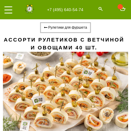
+7 (495) 640-54-74
Рулетики для фуршета
АССОРТИ РУЛЕТИКОВ С ВЕТЧИНОЙ
И ОВОЩАМИ 40 ШТ.