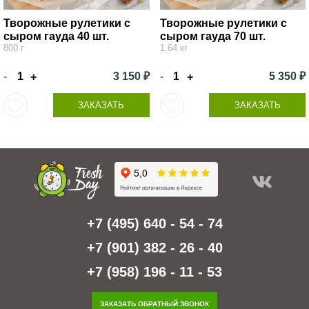
Творожные рулетики с
Творожные рулетики с
сыром гауда 40 шт.
сыром гауда 70 шт.
800 г
1,64 кг
-
3 150 ₽
-
5 350 ₽
+
+
ЗАКАЗАТЬ
ЗАКАЗАТЬ
+7 (495) 640 - 54 - 74
+7 (901) 382 - 26 - 40
+7 (958) 196 - 11 - 53
ЗАКАЗАТЬ ОБРАТНЫЙ ЗВОНОК