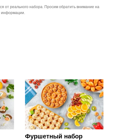
ся от реального набора. Просим обратить внимание на
й информации.
Фуршетный набор