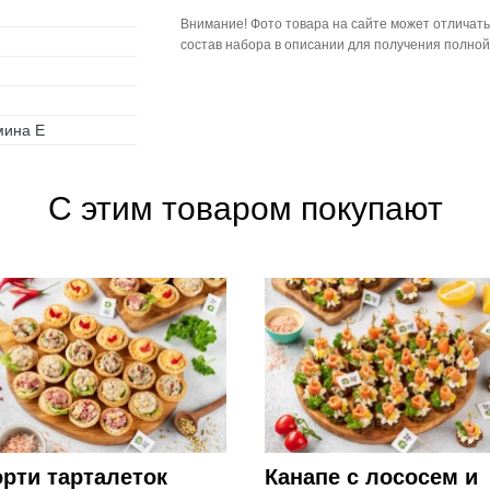
Внимание! Фото товара на сайте может отличать
состав набора в описании для получения полно
мина Е
С этим товаром покупают
рти тарталеток
Канапе с лососем и