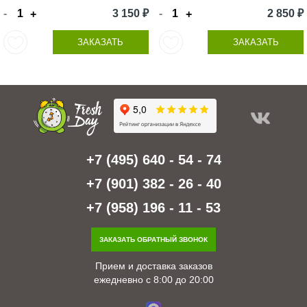
-
3 150 ₽
-
2 850 ₽
+
+
ЗАКАЗАТЬ
ЗАКАЗАТЬ
+7 (495) 640 - 54 - 74
+7 (901) 382 - 26 - 40
+7 (958) 196 - 11 - 53
ЗАКАЗАТЬ ОБРАТНЫЙ ЗВОНОК
Прием и доставка заказов
ежедневно с 8:00 до 20:00