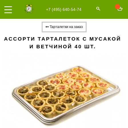
+7 (495) 640-54-74
Тарталетки на заказ
АССОРТИ ТАРТАЛЕТОК С МУСАКОЙ
И ВЕТЧИНОЙ 40 ШТ.