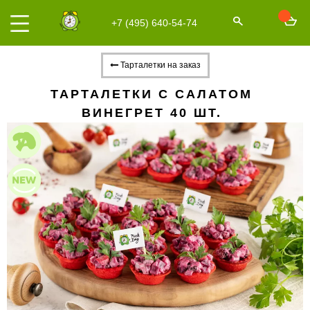
+7 (495) 640-54-74
Тарталетки на заказ
ТАРТАЛЕТКИ С САЛАТОМ
ВИНЕГРЕТ 40 ШТ.