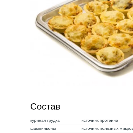
Состав
куриная грудка
источник протеина
шампиньоны
источник полезных микро