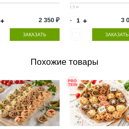
1,5 кг
-
2 350 ₽
3 
+
+
ЗАКАЗАТЬ
ЗАКАЗАТЬ
Похожие товары