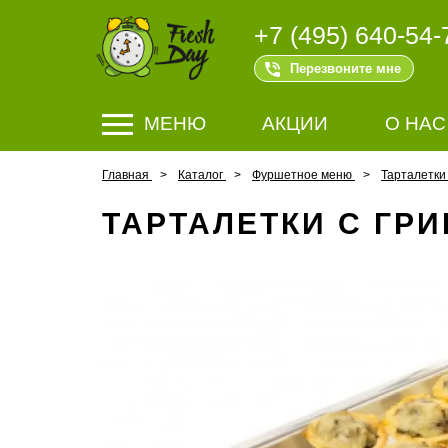
+7 (495) 640-54-
Перезвоните мне
МЕНЮ
АКЦИИ
О НАС
Главная
Каталог
Фуршетное меню
Тарталетки
ТАРТАЛЕТКИ С ГР