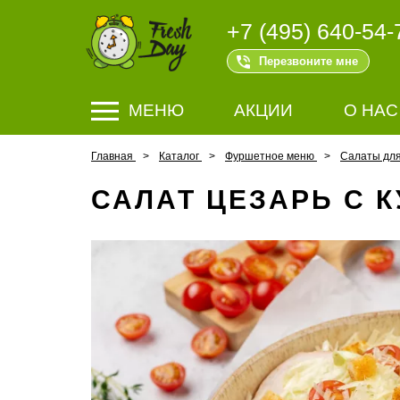
+7 (495) 640-54-
Перезвоните мне
МЕНЮ
АКЦИИ
О НАС
Главная
Каталог
Фуршетное меню
Салаты дл
САЛАТ ЦЕЗАРЬ С К