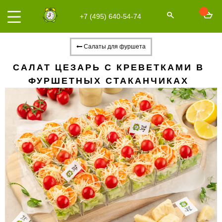
+7 (495) 640-54-74
Салаты для фуршета
САЛАТ ЦЕЗАРЬ С КРЕВЕТКАМИ В
ФУРШЕТНЫХ СТАКАНЧИКАХ