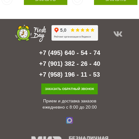
+7 (495) 640 - 54 - 74
+7 (901) 382 - 26 - 40
+7 (958) 196 - 11 - 53
ЗАКАЗАТЬ ОБРАТНЫЙ ЗВОНОК
Прием и доставка заказов
ежедневно с 8:00 до 20:00