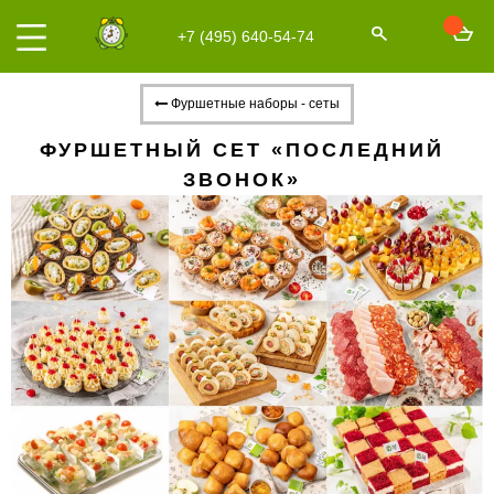
+7 (495) 640-54-74
Фуршетные наборы - сеты
ФУРШЕТНЫЙ СЕТ «ПОСЛЕДНИЙ
ЗВОНОК»