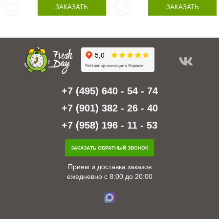
ЗАКАЗАТЬ
ЗАКАЗАТЬ
+7 (495) 640 - 54 - 74
+7 (901) 382 - 26 - 40
+7 (958) 196 - 11 - 53
ЗАКАЗАТЬ ОБРАТНЫЙ ЗВОНОК
Прием и доставка заказов
ежедневно с 8:00 до 20:00