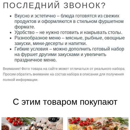
ПОСЛЕДНИЙ ЗВОНОК?
Вкусно и эстетично – блюда готовятся из свежих
продуктов и оформляются в стильном фуршетном
формате.
Удобство – не нужно готовить и накрывать столы.
Разнообразное меню – мясные, рыбные, овощные
закуски, мини-десерты и напитки.
Гибкие условия – можно дополнить готовый набор
на фуршет другими закусками и увеличить
праздничное меню.
Внимание! Фото товара на сайте может отличаться от реального набора.
Просим обратить внимание на состав набора в описании для получения
полной информации.
С этим товаром покупают