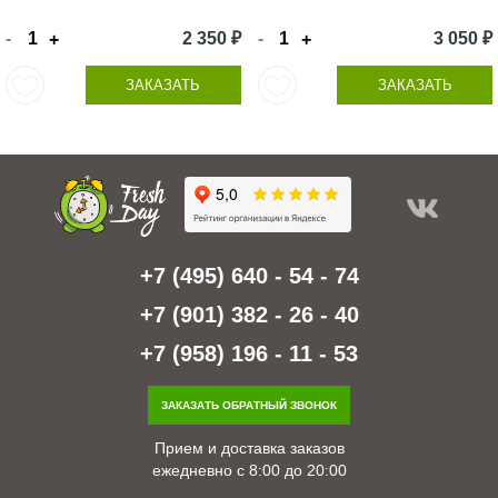
-
2 350 ₽
-
3 050 ₽
+
+
ЗАКАЗАТЬ
ЗАКАЗАТЬ
+7 (495) 640 - 54 - 74
+7 (901) 382 - 26 - 40
+7 (958) 196 - 11 - 53
ЗАКАЗАТЬ ОБРАТНЫЙ ЗВОНОК
Прием и доставка заказов
ежедневно с 8:00 до 20:00