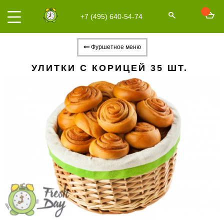
+7 (495) 640-54-74
Фуршетное меню
УЛИТКИ С КОРИЦЕЙ 35 ШТ.