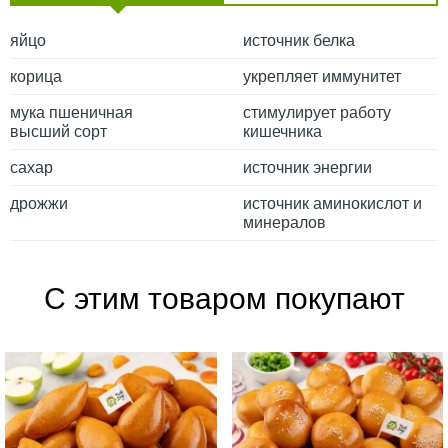
яйцо
источник белка
корица
укрепляет иммунитет
мука пшеничная
стимулирует работу
высший сорт
кишечника
сахар
источник энергии
дрожжи
источник аминокислот и
минералов
С этим товаром покупают