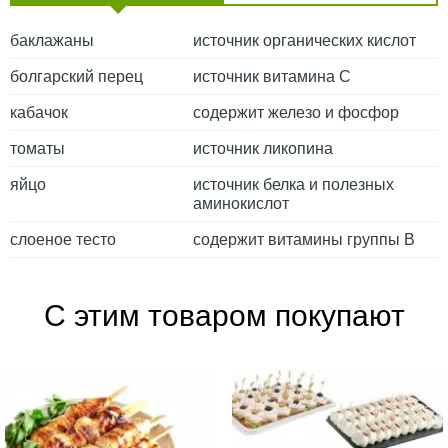
баклажаны
источник органических кислот
болгарский перец
источник витамина С
кабачок
содержит железо и фосфор
томаты
источник ликопина
яйцо
источник белка и полезных
аминокислот
слоеное тесто
содержит витамины группы В
С этим товаром покупают