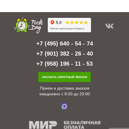
+7 (495) 640 - 54 - 74
+7 (901) 382 - 26 - 40
+7 (958) 196 - 11 - 53
ЗАКАЗАТЬ ОБРАТНЫЙ ЗВОНОК
Прием и доставка заказов
ежедневно с 8:00 до 20:00