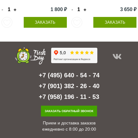
-
1 800 ₽
-
3 650 ₽
+
+
ЗАКАЗАТЬ
ЗАКАЗАТЬ
+7 (495) 640 - 54 - 74
+7 (901) 382 - 26 - 40
+7 (958) 196 - 11 - 53
ЗАКАЗАТЬ ОБРАТНЫЙ ЗВОНОК
Прием и доставка заказов
ежедневно с 8:00 до 20:00