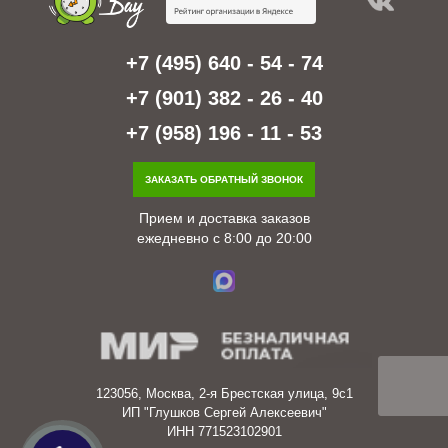
+7 (495) 640 - 54 - 74
+7 (901) 382 - 26 - 40
+7 (958) 196 - 11 - 53
ЗАКАЗАТЬ ОБРАТНЫЙ ЗВОНОК
Прием и доставка заказов
ежедневно с 8:00 до 20:00
123056, Москва, 2-я Брестская улица, 9с1
ИП "Глушков Сергей Алексеевич"
ИНН 771523102901