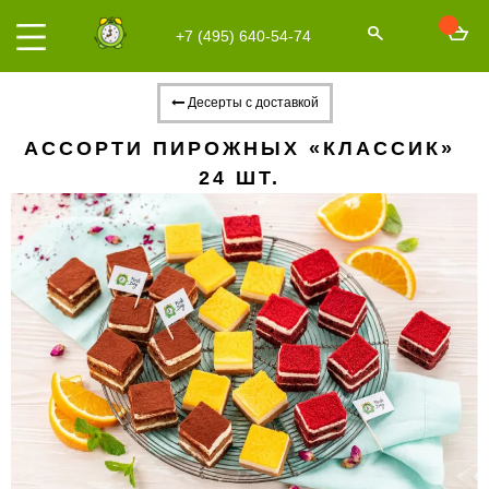
+7 (495) 640-54-74
Десерты с доставкой
АССОРТИ ПИРОЖНЫХ «КЛАССИК»
24 ШТ.